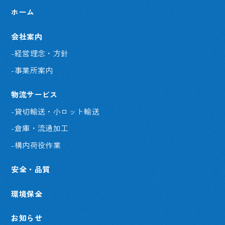
ホーム
会社案内
-経営理念・方針
-事業所案内
物流サービス
-貸切輸送・小ロット輸送
-倉庫・流通加工
-構内荷役作業
安全・品質
環境保全
お知らせ