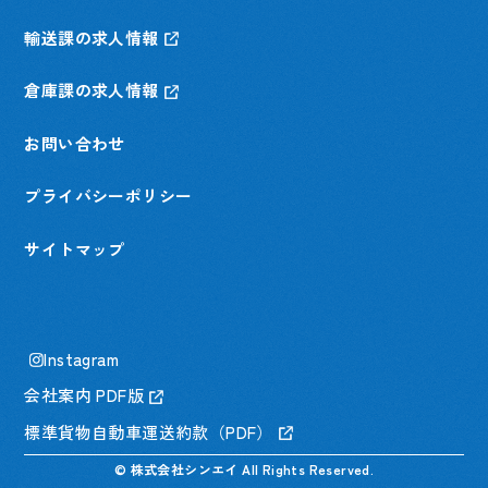
輸送課の求人情報
倉庫課の求人情報
お問い合わせ
プライバシーポリシー
サイトマップ
Instagram
会社案内 PDF版
標準貨物自動車運送約款（PDF）
© 株式会社シンエイ All Rights Reserved.