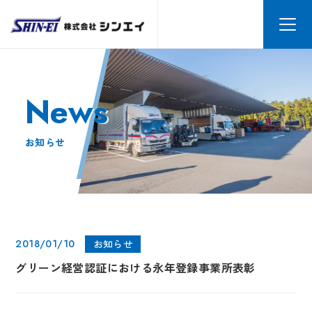
News
お知らせ
2018/01/10
お知らせ
グリーン経営認証における永年登録事業所表彰