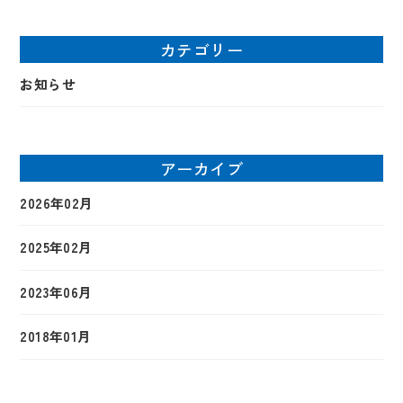
カテゴリー
お知らせ
アーカイブ
2026年02月
2025年02月
2023年06月
2018年01月