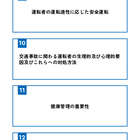
運転者の運転適性に応じた安全運転
10
交通事故に関わる運転者の生理的及び心理的要
因及びこれらへの対処方法
11
健康管理の重要性
12