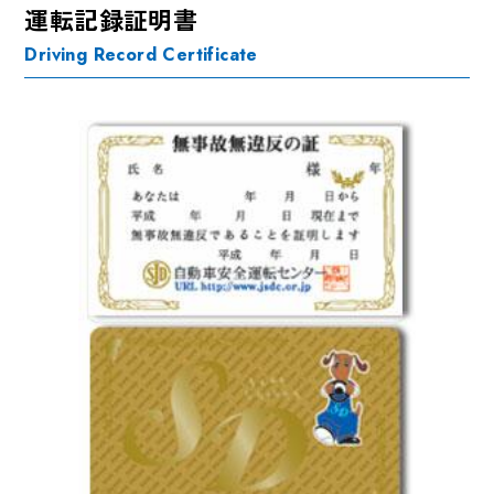
運転記録証明書
Driving Record Certificate