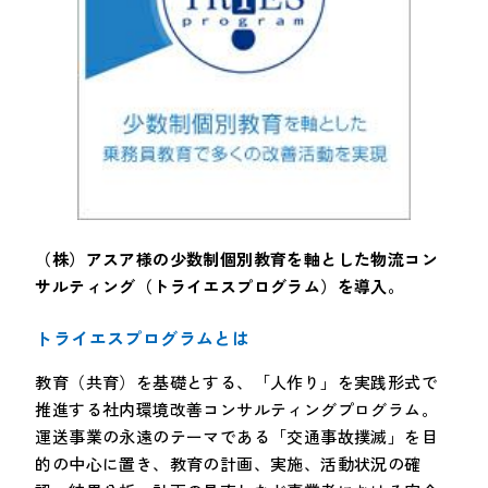
（株）アスア様の少数制個別教育を軸とした物流コン
サルティング（トライエスプログラム）を導入。
トライエスプログラムとは
教育（共育）を基礎とする、「人作り」を実践形式で
推進する社内環境改善コンサルティングプログラム。
運送事業の永遠のテーマである「交通事故撲滅」を目
的の中心に置き、教育の計画、実施、活動状況の確