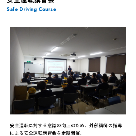
Safe Driving Course
安全運転に対する意識の向上のため、外部講師の指導
による安全運転講習会を定期開催。