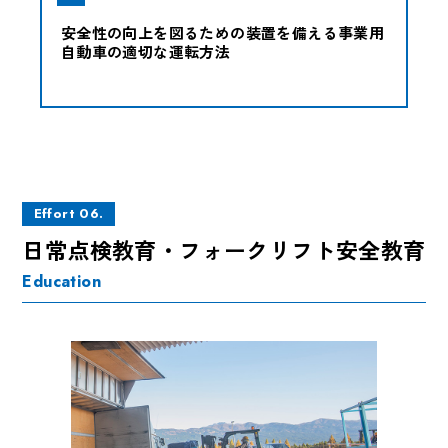
安全性の向上を図るための装置を備える事業用
自動車の適切な運転方法
Effort 06.
日常点検教育・フォークリフト安全教育
Education