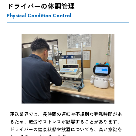
ドライバーの体調管理
Physical Condition Control
運送業界では、長時間の運転や不規則な勤務時間があ
るため、疲労やストレスが影響することがあります。
ドライバーの健康状態や飲酒についても、高い意識を