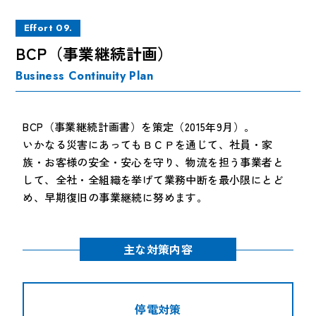
Effort 09.
BCP（事業継続計画）
Business Continuity Plan
BCP（事業継続計画書）を策定（2015年9月）。
いかなる災害にあってもＢＣＰを通じて、社員・家
族・お客様の安全・安心を守り、物流を担う事業者と
して、全社・全組織を挙げて業務中断を最小限にとど
め、早期復旧の事業継続に努めます。
主な対策内容
停電対策