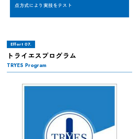
点方式により実技をテスト
Effort 07.
トライエスプログラム
TRYES Program