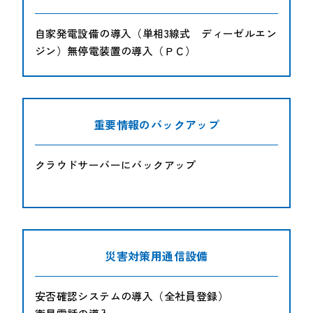
自家発電設備の導入（単相3線式 ディーゼルエン
ジン）無停電装置の導入（ＰＣ）
重要情報のバックアップ
クラウドサーバーにバックアップ
災害対策用通信設備
安否確認システムの導入（全社員登録）