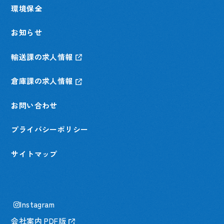
環境保全
お知らせ
輸送課の求人情報
倉庫課の求人情報
お問い合わせ
プライバシーポリシー
サイトマップ
Instagram
会社案内 PDF版