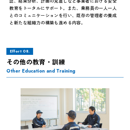
認、結果分析、計画の見直しなど事業者における安全
教育をトータルにサポート。また、乗務員の一人一人
とのコミュニケーションを行い、既存の管理者の養成
と新たな組織力の構築も進める内容。
Effort 08.
その他の教育・訓練
Other Education and Training