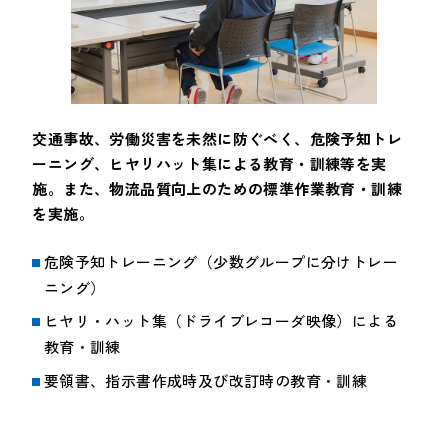
交通事故、労働災害を未然に防ぐべく、危険予知トレ
ーニング、ヒヤリハット集による教育・訓練等を実
施。また、物流品質向上のための標準作業教育・訓練
を実施。
危険予知トレーニング（少数グループに分けトレー
ニング）
ヒヤリ・ハット集（ドライブレコーダ映像）による
教育・訓練
要領書、指示書作成時及び改訂時の教育・訓練