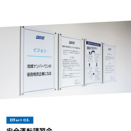
Effort 05.
安全運転講習会