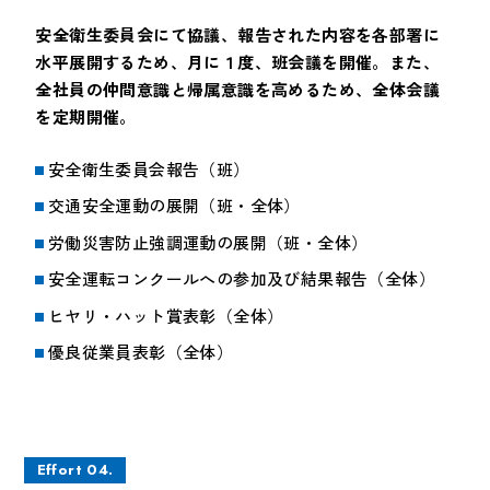
安全衛生委員会にて協議、報告された内容を各部署に
水平展開するため、月に１度、班会議を開催。また、
全社員の仲間意識と帰属意識を高めるため、全体会議
を定期開催。
安全衛生委員会報告（班）
交通安全運動の展開（班・全体）
労働災害防止強調運動の展開（班・全体）
安全運転コンクールへの参加及び結果報告（全体）
ヒヤリ・ハット賞表彰（全体）
優良従業員表彰（全体）
Effort 04.