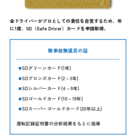
全ドライバーがプロとしての責任を自覚するため、年
に1度、SD（Safe Driver）カードを申請取得。
無事故無違反の証
SDグリーンカード(1年)
SDブロンズカード(2～3年)
SDシルバーカード(4～9年)
SDゴールドカード(10～19年)
SDスーパーゴールドカード(20年以上)
運転記録証明書の分析結果をもとに指導