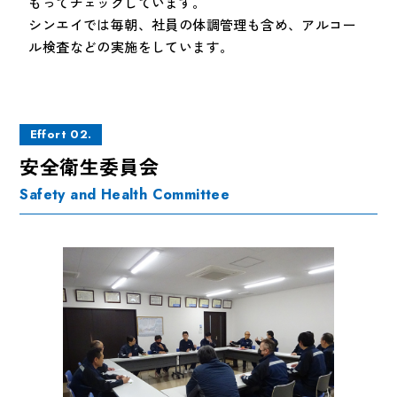
もってチェックしています。
シンエイでは毎朝、社員の体調管理も含め、アルコー
ル検査などの実施をしています。
Effort 02.
安全衛生委員会
Safety and Health Committee